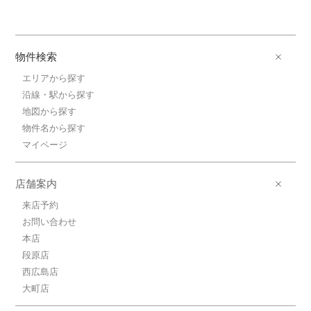
物件検索
エリアから探す
沿線・駅から探す
地図から探す
物件名から探す
マイページ
店舗案内
来店予約
お問い合わせ
本店
段原店
西広島店
大町店