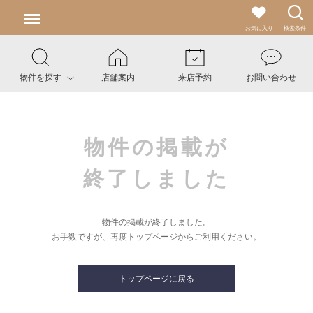
お気に入り
検索条件
物件を探す
店舗案内
来店予約
お問い合わせ
物件の掲載が
終了しました
物件の掲載が終了しました。
お手数ですが、再度トップページからご利用ください。
トップページに戻る