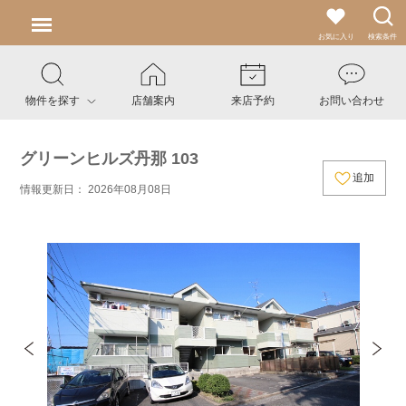
お気に入り
検索条件
物件を探す
店舗案内
来店予約
お問い合わせ
グリーンヒルズ丹那 103
追加
情報更新日： 2026年08月08日