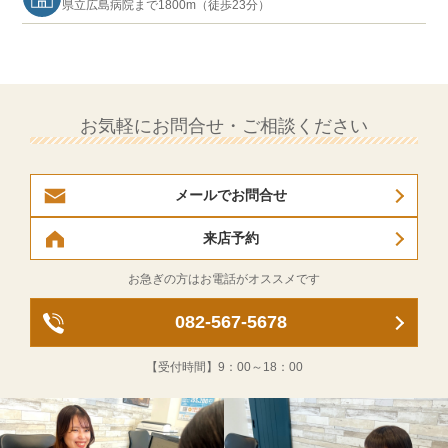
県立広島病院まで1800m（徒歩23分）
お気軽にお問合せ・ご相談ください
メールでお問合せ
来店予約
お急ぎの方はお電話がオススメです
082-567-5678
【受付時間】
9：00～18：00