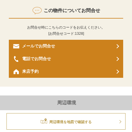
この物件についてお問合せ
お問合せ時にこちらのコードをお伝えください。
[お問合せコード:
1328
]
メールでお問合せ
電話でお問合せ
来店予約
周辺環境
周辺環境を地図で確認する