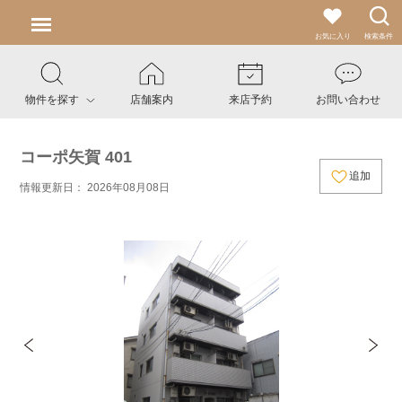
お気に入り
検索条件
物件を探す
店舗案内
来店予約
お問い合わせ
コーポ矢賀 401
追加
情報更新日： 2026年08月08日