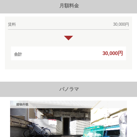
月額料金
賃料
30,000円
30,000円
合計
パノラマ
建物外観