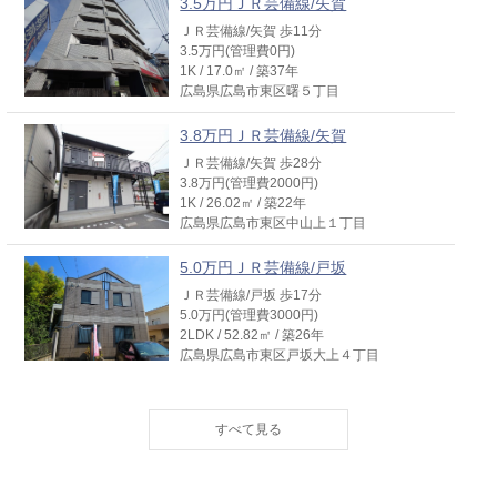
3.5万円ＪＲ芸備線/矢賀
ＪＲ芸備線/矢賀 歩11分
3.5万円(管理費0円)
1K / 17.0㎡ / 築37年
広島県広島市東区曙５丁目
3.8万円ＪＲ芸備線/矢賀
ＪＲ芸備線/矢賀 歩28分
3.8万円(管理費2000円)
1K / 26.02㎡ / 築22年
広島県広島市東区中山上１丁目
5.0万円ＪＲ芸備線/戸坂
ＪＲ芸備線/戸坂 歩17分
5.0万円(管理費3000円)
2LDK / 52.82㎡ / 築26年
広島県広島市東区戸坂大上４丁目
4.0万円ＪＲ芸備線/戸坂
ＪＲ芸備線/戸坂 歩14分
4.0万円(管理費0円)
1DK / 22.95㎡ / 築40年
広島県広島市東区戸坂出江１丁目