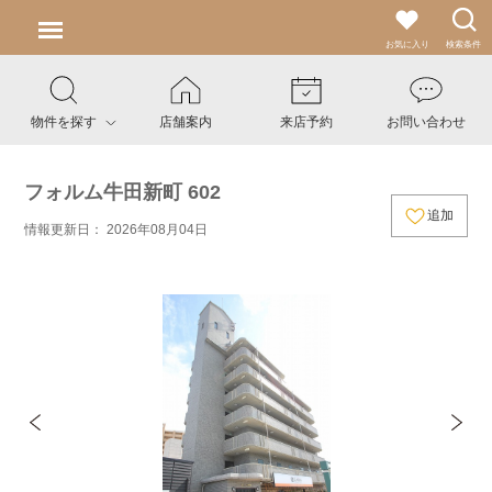
お気に入り
検索条件
物件を探す
店舗案内
来店予約
お問い合わせ
フォルム牛田新町 602
追加
情報更新日： 2026年08月04日