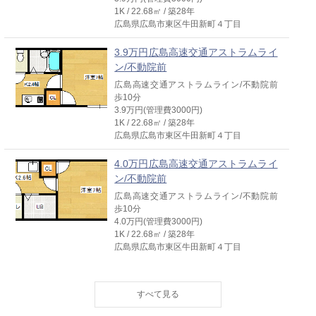
1K / 22.68㎡ / 築28年
広島県広島市東区牛田新町４丁目
3.9万円広島高速交通アストラムライ
ン/不動院前
広島高速交通アストラムライン/不動院前
歩10分
3.9万円(管理費3000円)
1K / 22.68㎡ / 築28年
広島県広島市東区牛田新町４丁目
4.0万円広島高速交通アストラムライ
ン/不動院前
広島高速交通アストラムライン/不動院前
歩10分
4.0万円(管理費3000円)
1K / 22.68㎡ / 築28年
広島県広島市東区牛田新町４丁目
4.0万円広島高速交通アストラムライ
ン/不動院前
広島高速交通アストラムライン/不動院前