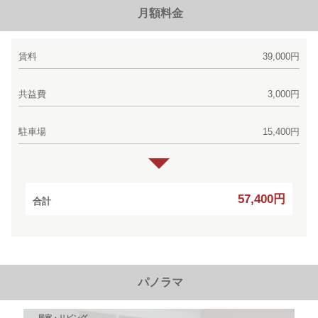
月額料金
賃料
39,000円
共益費
3,000円
駐車場
15,400円
57,400円
合計
パノラマ
居室・リビング