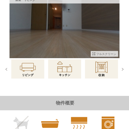
フルスクリーン
物件情報に戻る
物件概要