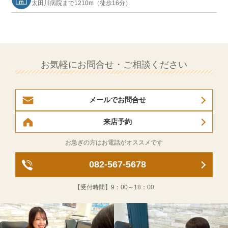
太田川病院まで1210m（徒歩16分）
お気軽にお問合せ・ご相談ください
メールでお問合せ
来店予約
お急ぎの方はお電話がオススメです
082-567-5678
【受付時間】
9：00～18：00