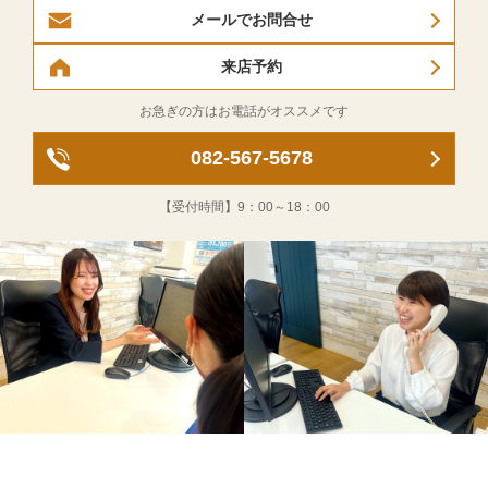
メールでお問合せ
来店予約
お急ぎの方はお電話がオススメです
082-567-5678
【受付時間】
9：00～18：00