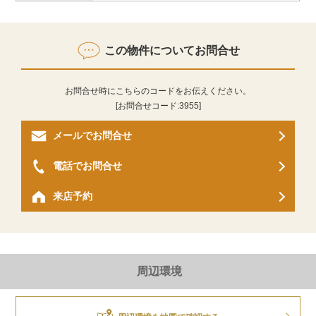
この物件についてお問合せ
お問合せ時にこちらのコードをお伝えください。
[お問合せコード:
3955
]
メールでお問合せ
電話でお問合せ
来店予約
周辺環境