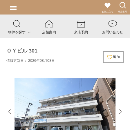
お気に入り
検索条件
物件を探す
店舗案内
来店予約
お問い合わせ
ＯＹビル 301
追加
情報更新日： 2026年08月08日