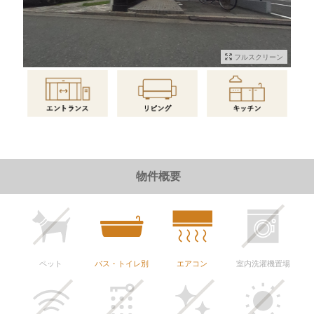
フルスクリーン
物件情報に戻る
物件概要
ペット
バス・トイレ別
エアコン
室内洗濯機置場