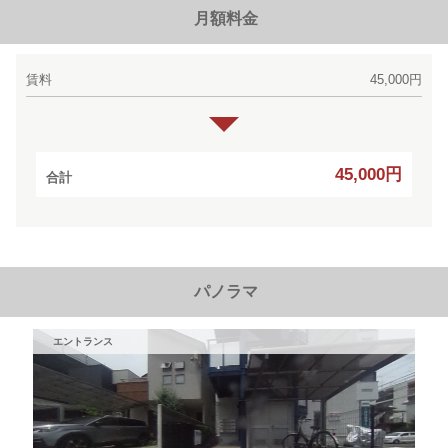
月額料金
賃料
45,000円
45,000円
合計
パノラマ
エントランス