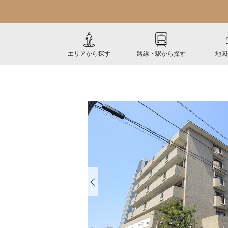
エリアから探す
路線・駅から探す
地図