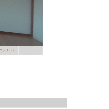
スクリーン