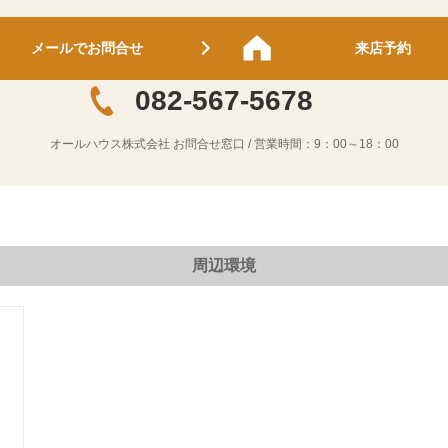
メールでお問合せ
来店予約
082-567-5678
オールハウス株式会社
お問合せ窓口 / 営業時間：
9：00～18：00
周辺環境