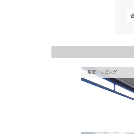
居室・リビング