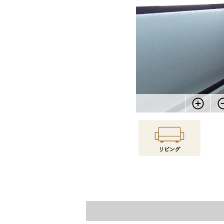
物件情報に戻る