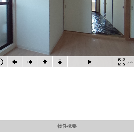
フル
物件概要