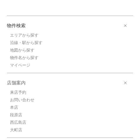
物件検索
エリアから探す
沿線・駅から探す
地図から探す
物件名から探す
マイページ
店舗案内
来店予約
お問い合わせ
本店
段原店
西広島店
大町店