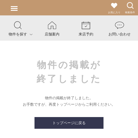
お気に入り
検索条件
物件を探す
店舗案内
来店予約
お問い合わせ
物件の掲載が
終了しました
物件の掲載が終了しました。
お手数ですが、再度トップページからご利用ください。
トップページに戻る