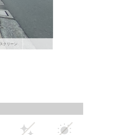
スクリーン