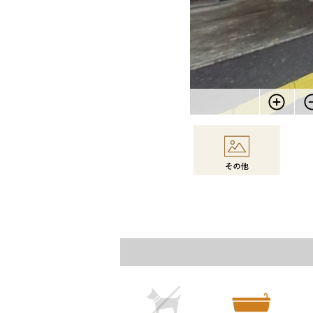
物件情報に戻る