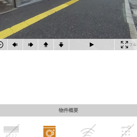
フル
物件概要