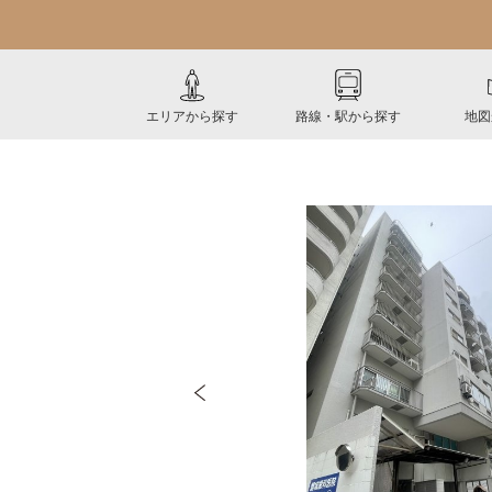
エリアから探す
路線・駅から探す
地図