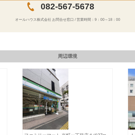
082-567-5678
オールハウス株式会社
お問合せ窓口 / 営業時間：
9：00～18：00
周辺環境