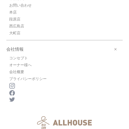
お問い合わせ
本店
段原店
西広島店
大町店
会社情報
コンセプト
オーナー様へ
会社概要
プライバシーポリシー