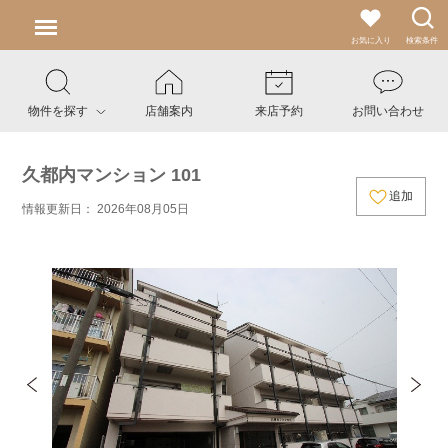
お気に入り
検索条件
物件を探す
店舗案内
来店予約
お問い合わせ
久都内マンション 101
追加
情報更新日： 2026年08月05日