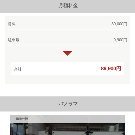
月額料金
賃料
80,000円
駐車場
9,900円
89,900円
合計
パノラマ
建物外観