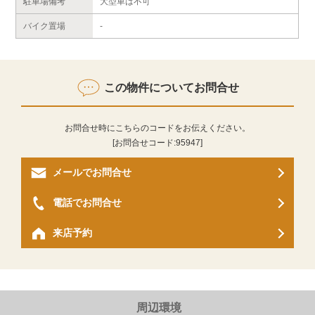
駐車場備考
大型車は不可
バイク置場
-
この物件についてお問合せ
お問合せ時にこちらのコードをお伝えください。
[お問合せコード:
95947
]
メールでお問合せ
電話でお問合せ
来店予約
周辺環境