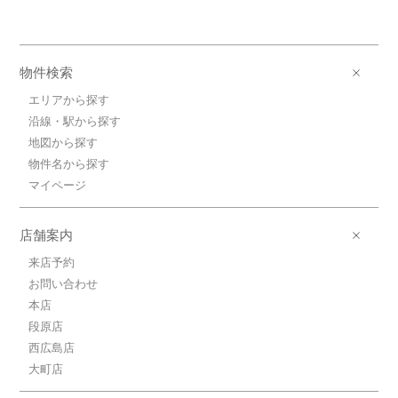
物件検索
エリアから探す
沿線・駅から探す
地図から探す
物件名から探す
マイページ
店舗案内
来店予約
お問い合わせ
本店
段原店
西広島店
大町店