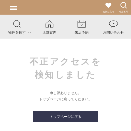
お気に入り
検索条件
物件を探す
店舗案内
来店予約
お問い合わせ
不正アクセスを
検知しました
申し訳ありません。
トップページに戻ってください。
トップページに戻る