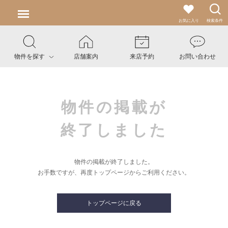
お気に入り
検索条件
物件を探す
店舗案内
来店予約
お問い合わせ
物件の掲載が
終了しました
物件の掲載が終了しました。
お手数ですが、再度トップページからご利用ください。
トップページに戻る