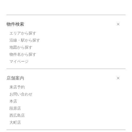
物件検索
エリアから探す
沿線・駅から探す
地図から探す
物件名から探す
マイページ
店舗案内
来店予約
お問い合わせ
本店
段原店
西広島店
大町店