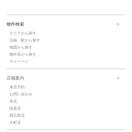
物件検索
エリアから探す
沿線・駅から探す
地図から探す
物件名から探す
マイページ
店舗案内
来店予約
お問い合わせ
本店
段原店
西広島店
大町店