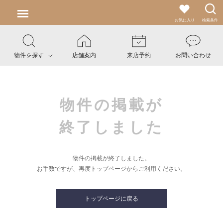
お気に入り
検索条件
物件を探す
店舗案内
来店予約
お問い合わせ
物件の掲載が
終了しました
物件の掲載が終了しました。
お手数ですが、再度トップページからご利用ください。
トップページに戻る