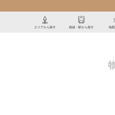
エリアから探す
路線・駅から探す
地図