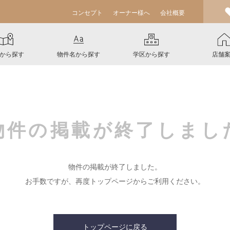
コンセプト
オーナー様へ
会社概要
から探す
物件名から探す
学区から探す
店舗
物件の掲載が
終了しまし
物件の掲載が終了しました。
お手数ですが、再度トップページからご利用ください。
トップページに戻る