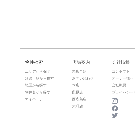
物件検索
店舗案内
会社情報
エリアから探す
来店予約
コンセプト
沿線・駅から探す
お問い合わせ
オーナー様へ
地図から探す
本店
会社概要
物件名から探す
段原店
プライバシー
マイページ
西広島店
大町店