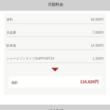
月額料金
賃料
94,000円
共益費
7,000円
駐車場
14,300円
シャーメゾンライフSUPPORT24
1,320円
116,620円
合計