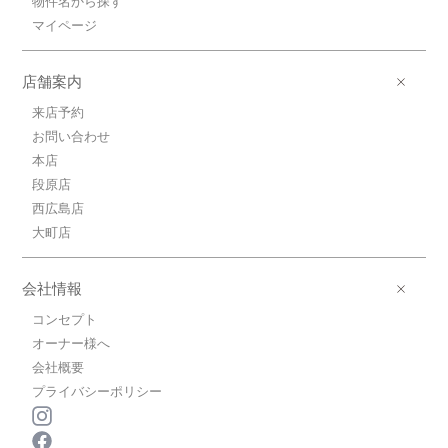
物件名から探す
マイページ
店舗案内
来店予約
お問い合わせ
本店
段原店
西広島店
大町店
会社情報
コンセプト
オーナー様へ
会社概要
プライバシーポリシー