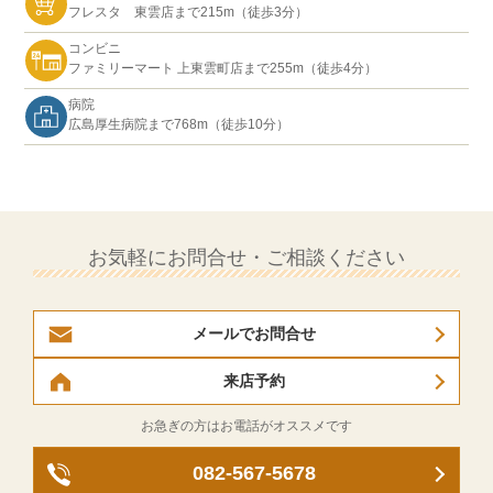
フレスタ 東雲店まで215m（徒歩3分）
コンビニ
ファミリーマート 上東雲町店まで255m（徒歩4分）
病院
広島厚生病院まで768m（徒歩10分）
お気軽にお問合せ・ご相談ください
メールでお問合せ
来店予約
お急ぎの方はお電話がオススメです
082-567-5678