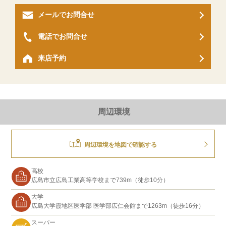
メールでお問合せ
電話でお問合せ
来店予約
周辺環境
周辺環境を地図で確認する
高校
広島市立広島工業高等学校まで739m（徒歩10分）
大学
広島大学霞地区医学部 医学部広仁会館まで1263m（徒歩16分）
スーパー