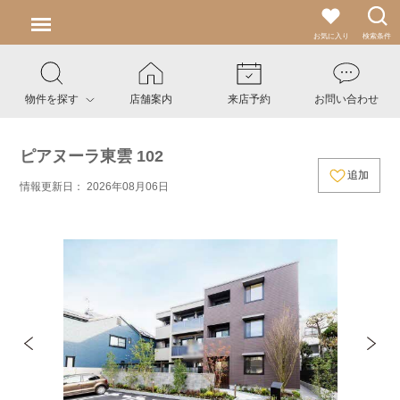
お気に入り
検索条件
物件を探す
店舗案内
来店予約
お問い合わせ
ピアヌーラ東雲 102
追加
情報更新日： 2026年08月06日