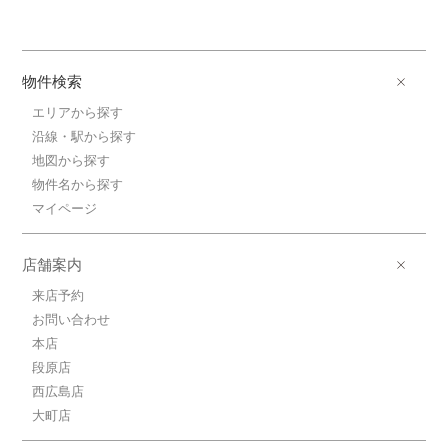
物件検索
エリアから探す
沿線・駅から探す
地図から探す
物件名から探す
マイページ
店舗案内
来店予約
お問い合わせ
本店
段原店
西広島店
大町店