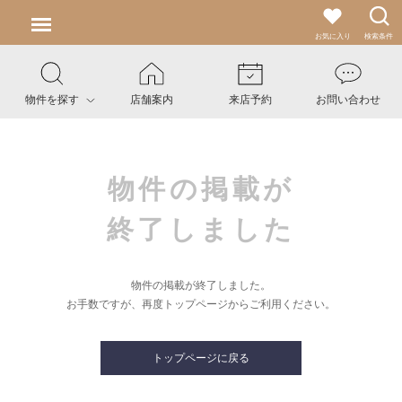
お気に入り
検索条件
物件を探す
店舗案内
来店予約
お問い合わせ
物件の掲載が
終了しました
物件の掲載が終了しました。
お手数ですが、再度トップページからご利用ください。
トップページに戻る