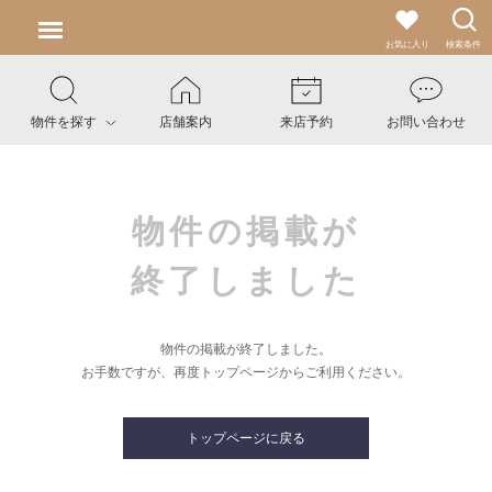
お気に入り
検索条件
物件を探す
店舗案内
来店予約
お問い合わせ
物件の掲載が
終了しました
物件の掲載が終了しました。
お手数ですが、再度トップページからご利用ください。
トップページに戻る