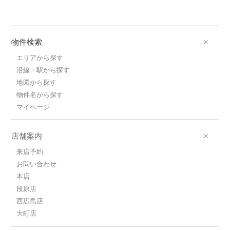
物件検索
エリアから探す
沿線・駅から探す
地図から探す
物件名から探す
マイページ
店舗案内
来店予約
お問い合わせ
本店
段原店
西広島店
大町店