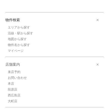
物件検索
エリアから探す
沿線・駅から探す
地図から探す
物件名から探す
マイページ
店舗案内
来店予約
お問い合わせ
本店
段原店
西広島店
大町店