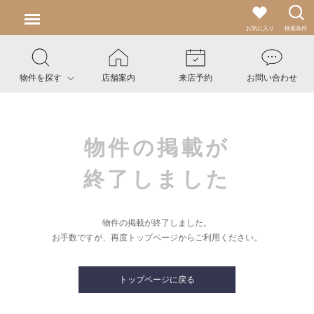
お気に入り
検索条件
物件を探す
店舗案内
来店予約
お問い合わせ
物件の掲載が
終了しました
物件の掲載が終了しました。
お手数ですが、再度トップページからご利用ください。
トップページに戻る