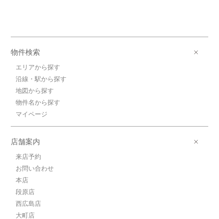
物件検索
エリアから探す
沿線・駅から探す
地図から探す
物件名から探す
マイページ
店舗案内
来店予約
お問い合わせ
本店
段原店
西広島店
大町店