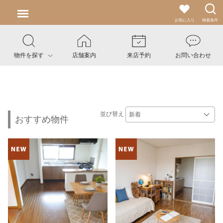
お気に入り
検索条件
物件を探す
店舗案内
来店予約
お問い合わせ
並び替え
おすすめ物件