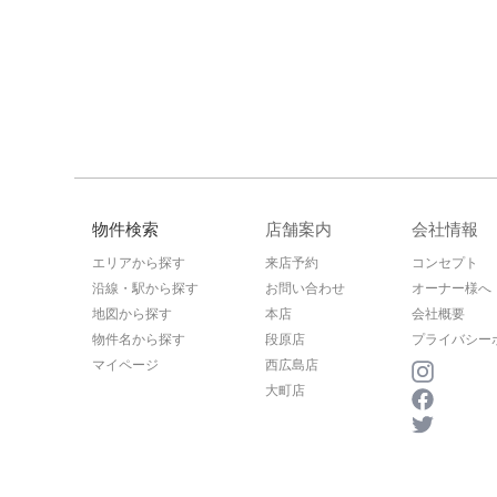
物件検索
店舗案内
会社情報
エリアから探す
来店予約
コンセプト
沿線・駅から探す
お問い合わせ
オーナー様へ
地図から探す
本店
会社概要
物件名から探す
段原店
プライバシー
マイページ
西広島店
大町店