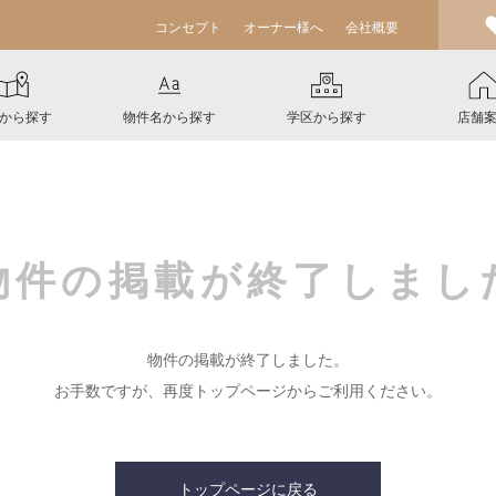
コンセプト
オーナー様へ
会社概要
から探す
物件名から探す
学区から探す
店舗
物件の掲載が
終了しまし
物件の掲載が終了しました。
お手数ですが、再度トップページからご利用ください。
トップページに戻る